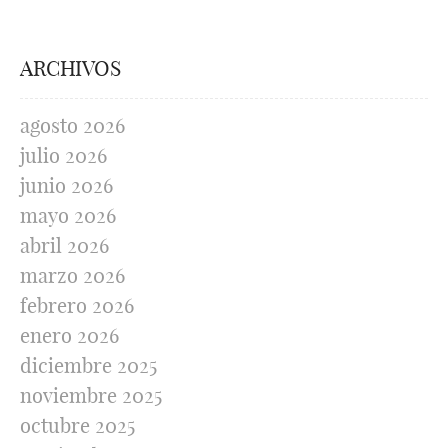
ARCHIVOS
agosto 2026
julio 2026
junio 2026
mayo 2026
abril 2026
marzo 2026
febrero 2026
enero 2026
diciembre 2025
noviembre 2025
octubre 2025