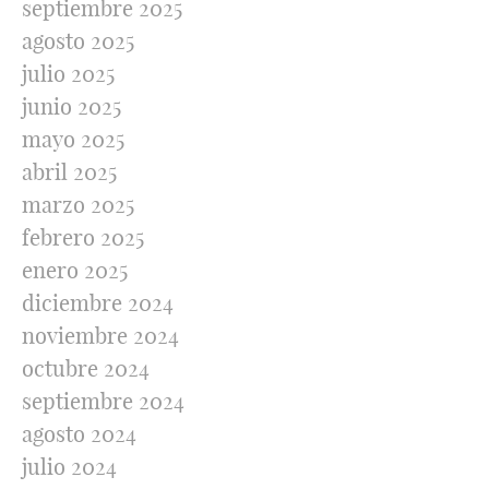
septiembre 2025
agosto 2025
julio 2025
junio 2025
mayo 2025
abril 2025
marzo 2025
febrero 2025
enero 2025
diciembre 2024
noviembre 2024
octubre 2024
septiembre 2024
agosto 2024
julio 2024