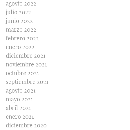
agosto 2022
julio 2022
junio 2022
marzo 2022
febrero 2022
enero 2022
diciembre 2021
noviembre 2021
octubre 2021
septiembre 2021
agosto 2021
mayo 2021
abril 2021
enero 2021
diciembre 2020