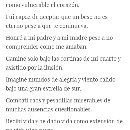
como vulnerable el corazón.
Fui capaz de aceptar que un beso no es
eterno pese a que te conmueva.
Honré a mi padre y a mi madre pese a no
comprender como me amaban.
Caminé solo bajo las cortinas de mi cuarto y
asistido por la ilusión.
Imaginé mundos de alegría y viento cálido
bajo una gran estrella de sur.
Combatí caos y pesadillas miserables de
muchas ausencias cuestionables.
Recibí vida y he dado vida como extensión de