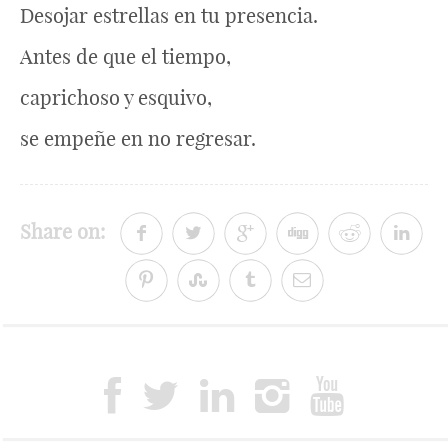
Desojar estrellas en tu presencia.
Antes de que el tiempo,
caprichoso y esquivo,
se empeñe en no regresar.
Share on: