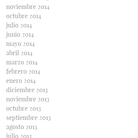
noviembre 2014
octubre 2014
julio 2014
junio 2014
mayo 2014
abril 2014
marzo 2014
febrero 2014
enero 2014
diciembre 2013
noviembre 2013
octubre 2013
septiembre 2013
agosto 2013
julio 2013