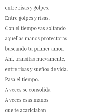
entre risas y golpes.
Entre golpes y risas.
Con el tiempo vas soltando
aquellas manos protectoras
buscando tu primer amor.
Ahí, transitas nuevamente,
entre risas y sueños de vida.
Pasa el tiempo.
A veces se consolida
A veces esas manos
que te acariciaban