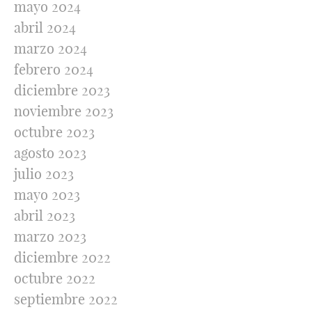
mayo 2024
abril 2024
marzo 2024
febrero 2024
diciembre 2023
noviembre 2023
octubre 2023
agosto 2023
julio 2023
mayo 2023
abril 2023
marzo 2023
diciembre 2022
octubre 2022
septiembre 2022