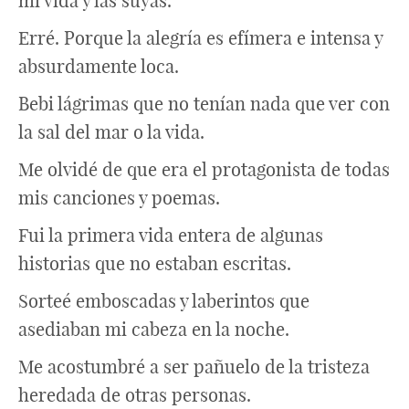
mi vida y las suyas.
Erré. Porque la alegría es efímera e intensa y
absurdamente loca.
Bebi lágrimas que no tenían nada que ver con
la sal del mar o la vida.
Me olvidé de que era el protagonista de todas
mis canciones y poemas.
Fui la primera vida entera de algunas
historias que no estaban escritas.
Sorteé emboscadas y laberintos que
asediaban mi cabeza en la noche.
Me acostumbré a ser pañuelo de la tristeza
heredada de otras personas.