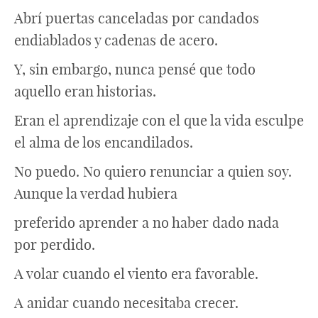
Abrí puertas canceladas por candados
endiablados y cadenas de acero.
Y, sin embargo, nunca pensé que todo
aquello eran historias.
Eran el aprendizaje con el que la vida esculpe
el alma de los encandilados.
No puedo. No quiero renunciar a quien soy.
Aunque la verdad hubiera
preferido aprender a no haber dado nada
por perdido.
A volar cuando el viento era favorable.
A anidar cuando necesitaba crecer.