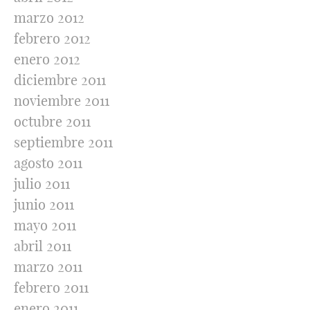
marzo 2012
febrero 2012
enero 2012
diciembre 2011
noviembre 2011
octubre 2011
septiembre 2011
agosto 2011
julio 2011
junio 2011
mayo 2011
abril 2011
marzo 2011
febrero 2011
enero 2011