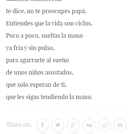
te dice, no te preocupes papá.
Entiendes que la vida son ciclos.
Poco a poco, sueltas la mano
ya fría y sin pulso,
para agarrarte al sueño
de unos niños asustados,
que solo esperan de ti,
que les sigas tendiendo la mano.
Share on: