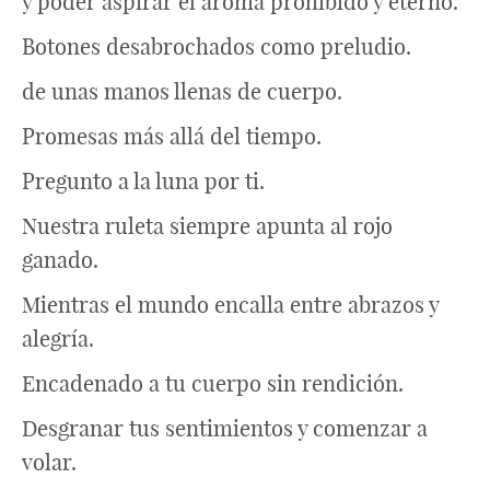
y poder aspirar el aroma prohibido y eterno.
Botones desabrochados como preludio.
de unas manos llenas de cuerpo.
Promesas más allá del tiempo.
Pregunto a la luna por ti.
Nuestra ruleta siempre apunta al rojo
ganado.
Mientras el mundo encalla entre abrazos y
alegría.
Encadenado a tu cuerpo sin rendición.
Desgranar tus sentimientos y comenzar a
volar.