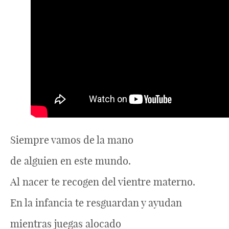
Siempre vamos de la mano
de alguien en este mundo.
Al nacer te recogen del vientre materno.
En la infancia te resguardan y ayudan
mientras juegas alocado