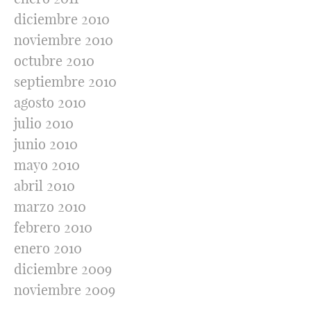
diciembre 2010
noviembre 2010
octubre 2010
septiembre 2010
agosto 2010
julio 2010
junio 2010
mayo 2010
abril 2010
marzo 2010
febrero 2010
enero 2010
diciembre 2009
noviembre 2009