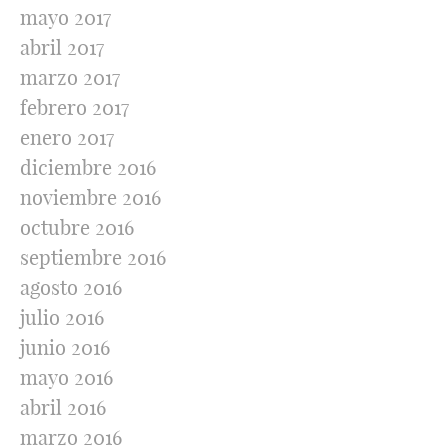
mayo 2017
abril 2017
marzo 2017
febrero 2017
enero 2017
diciembre 2016
noviembre 2016
octubre 2016
septiembre 2016
agosto 2016
julio 2016
junio 2016
mayo 2016
abril 2016
marzo 2016