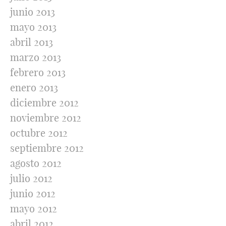
junio 2013
mayo 2013
abril 2013
marzo 2013
febrero 2013
enero 2013
diciembre 2012
noviembre 2012
octubre 2012
septiembre 2012
agosto 2012
julio 2012
junio 2012
mayo 2012
abril 2012