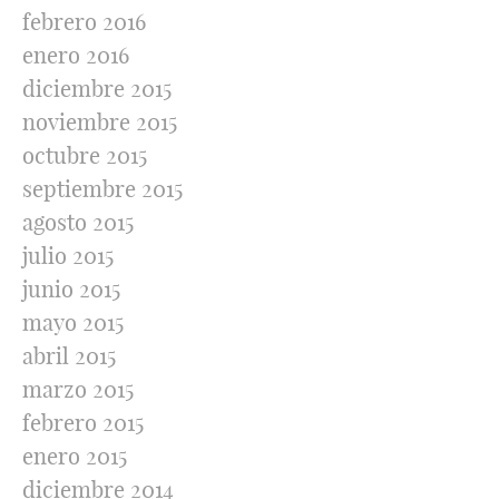
febrero 2016
enero 2016
diciembre 2015
noviembre 2015
octubre 2015
septiembre 2015
agosto 2015
julio 2015
junio 2015
mayo 2015
abril 2015
marzo 2015
febrero 2015
enero 2015
diciembre 2014