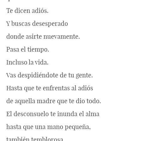
Te dicen adiós.
Y buscas desesperado
donde asirte nuevamente.
Pasa el tiempo.
Incluso la vida.
Vas despidiéndote de tu gente.
Hasta que te enfrentas al adiós
de aquella madre que te dio todo.
El desconsuelo te inunda el alma
hasta que una mano pequeña,
también temblorosa,