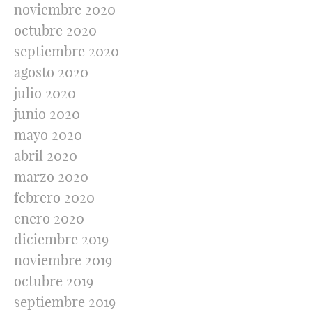
noviembre 2020
octubre 2020
septiembre 2020
agosto 2020
julio 2020
junio 2020
mayo 2020
abril 2020
marzo 2020
febrero 2020
enero 2020
diciembre 2019
noviembre 2019
octubre 2019
septiembre 2019