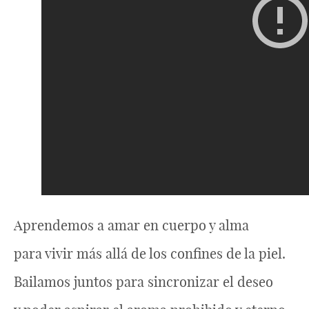
Aprendemos a amar en cuerpo y alma
para vivir más allá de los confines de la piel.
Bailamos juntos para sincronizar el deseo