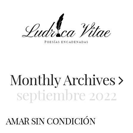
POESÍAS ENCADENADAS
Monthly Archives
septiembre 2022
AMAR SIN CONDICIÓN