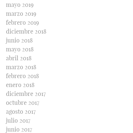
mayo 2019
marzo 2019
febrero 2019
diciembre 2018
junio 2018
mayo 2018
abril 2018
marzo 2018
febrero 2018
enero 2018
diciembre 2017
octubre 2017
agosto 2017
julio 2017
junio 2017