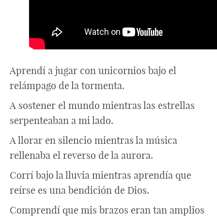
Aprendí a jugar con unicornios bajo el
relámpago de la tormenta.
A sostener el mundo mientras las estrellas
serpenteaban a mi lado.
A llorar en silencio mientras la música
rellenaba el reverso de la aurora.
Corrí bajo la lluvia mientras aprendía que
reírse es una bendición de Dios.
Comprendí que mis brazos eran tan amplios