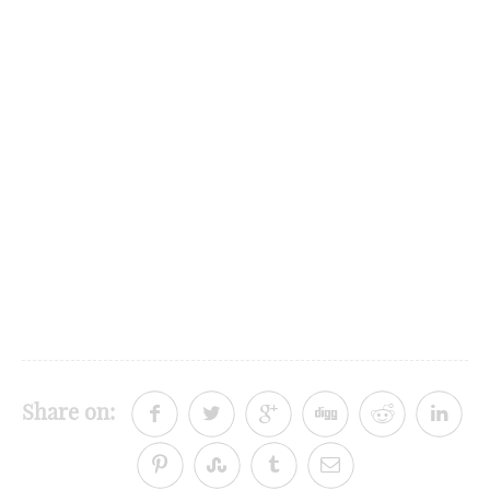
Share on: