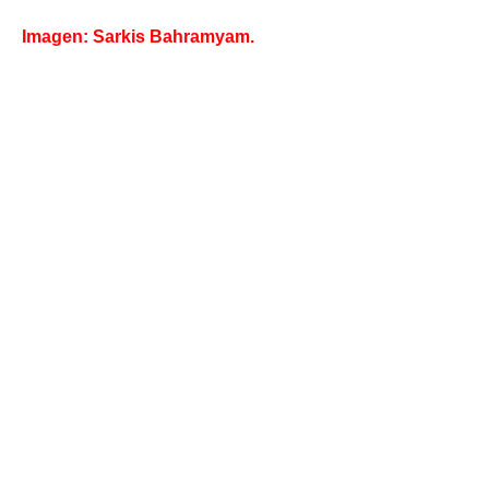
Imagen: Sarkis Bahramyam.