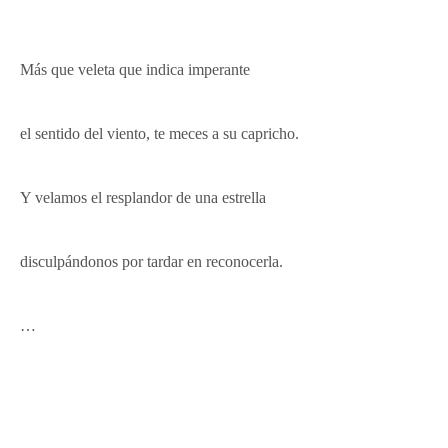
Más que veleta que indica imperante
el sentido del viento, te meces a su capricho.
Y velamos el resplandor de una estrella
disculpándonos por tardar en reconocerla.
…