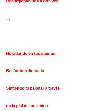
Resurgiendo una y otra vez.
…
Horadando en tus sueños.
Besándote distraída.
Sintiendo tu palpitar a través
de la piel de tus labios.