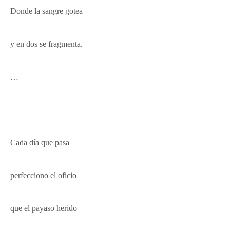
Donde la sangre gotea
y en dos
se fragmenta.
…
Cada día que pasa
perfecciono el oficio
que el payaso herido