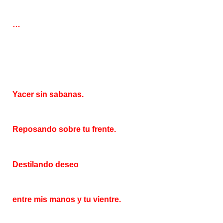
…
Yacer sin sabanas.
Reposando sobre tu frente.
Destilando deseo
entre mis manos y tu vientre.