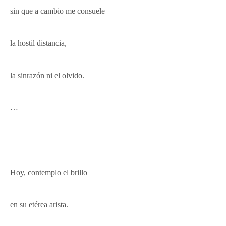
sin que a cambio me consuele
la hostil
distancia,
la sinrazón ni el olvido.
…
Hoy, contemplo el brillo
en su etérea arista.