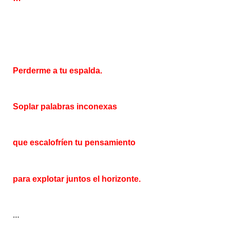
Perderme a tu espalda.
Soplar palabras inconexas
que escalofríen tu pensamiento
para explotar juntos
el horizonte.
…