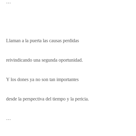
…
Llaman a la puerta las causas perdidas
reivindicando una segunda oportunidad.
Y los dones ya no son tan importantes
desde la perspectiva del tiempo y la pericia.
…