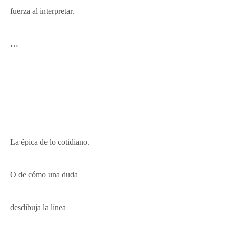
fuerza
al interpretar.
…
La épica de lo cotidiano.
O de cómo una duda
desdibuja la línea