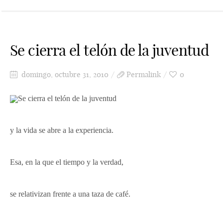
Se cierra el telón de la juventud
domingo, octubre 31, 2010
Permalink
0
Se cierra el telón de la juventud
y la vida se abre a la experiencia.
Esa, en la que el tiempo y la verdad,
se relativizan frente a
una taza de café.