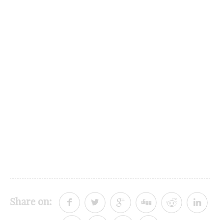
Share on: