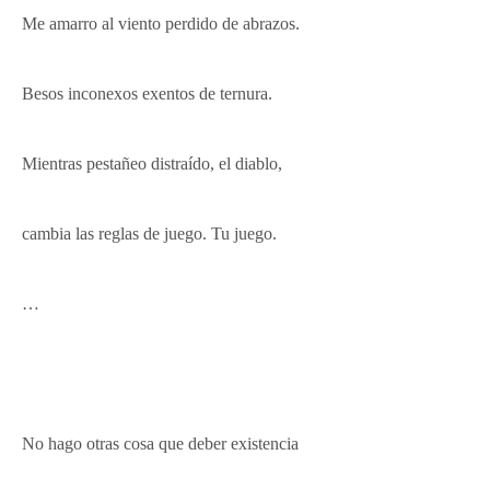
Me amarro al viento perdido de abrazos.
Besos inconexos exentos de ternura.
Mientras pestañeo distraído,
el diablo,
cambia las reglas de juego. Tu juego.
…
No hago otras cosa que deber existencia