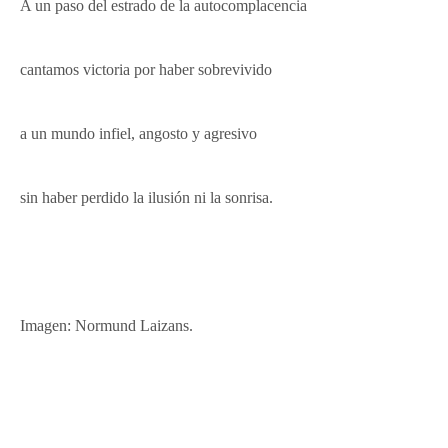
A un paso del estrado de la autocomplacencia
cantamos victoria por haber sobrevivido
a un mundo infiel, angosto y agresivo
sin haber perdido la ilusión
ni la sonrisa.
Imagen: Normund Laizans.