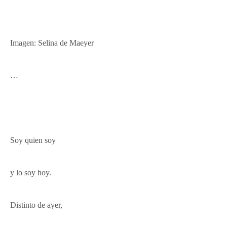
Imagen: Selina de Maeyer
…
Soy quien soy
y lo soy hoy.
Distinto de ayer,