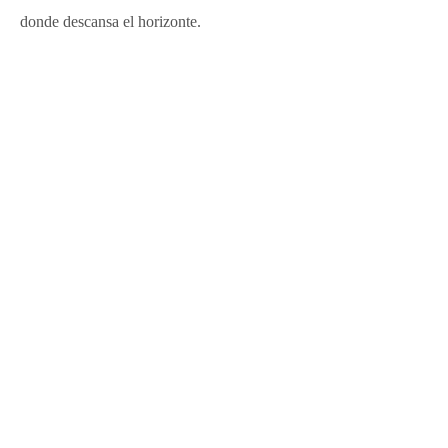
donde descansa el horizonte.