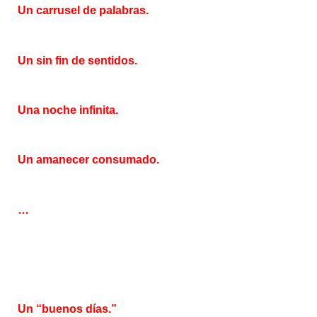
Un carrusel de palabras.
Un sin fin de sentidos.
Una noche infinita.
Un amanecer consumado.
…
Un “buenos días.”