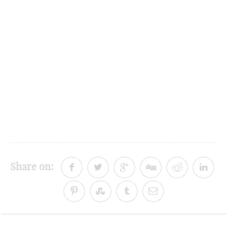
Share on: