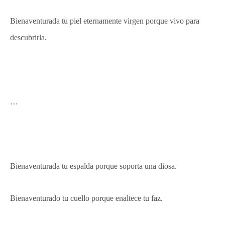
Bienaventurada tu piel eternamente virgen porque vivo para
descubrirla.
…
Bienaventurada tu espalda porque soporta una diosa.
Bienaventurado tu cuello porque enaltece tu faz.