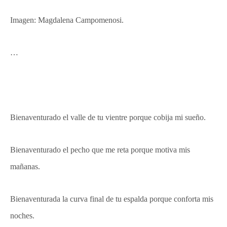
Imagen: Magdalena Campomenosi.
…
Bienaventurado el valle de tu vientre porque cobija mi sueño.
Bienaventurado el pecho que me reta porque motiva mis
mañanas.
Bienaventurada la curva final de tu espalda porque conforta mis
noches.