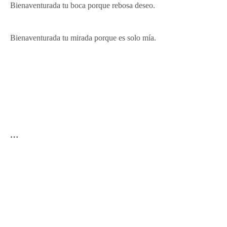
Bienaventurada tu boca porque rebosa deseo.
Bienaventurada tu mirada porque es solo mía.
…