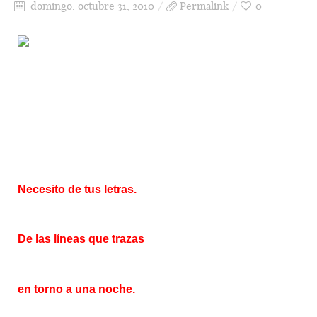
domingo, octubre 31, 2010
Permalink
0
Necesito de tus letras.
De las líneas que trazas
en torno a una noche.