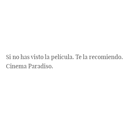
Si no has visto la película. Te la recomiendo.
Cinema Paradiso.