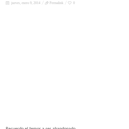
jueves, enero 9, 2014
Permalink
0