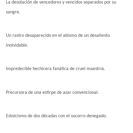
La desolación de vencedores y vencidos separados por su
sangre.
Un rastro desaparecido en el abismo de un desaliento
inolvidable.
Impredecible hechicera fanática de cruel maestría.
Precursora de una estirpe de azar convencional.
Estoicismo de dos décadas con el socorro denegado.