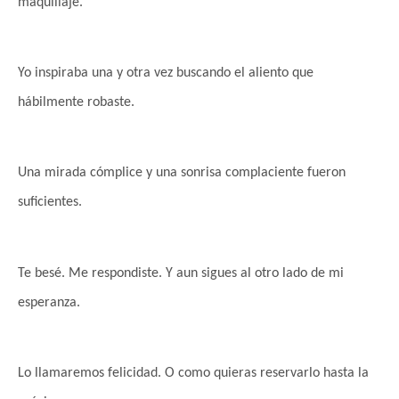
maquillaje.
Yo inspiraba una y otra vez buscando el aliento que
hábilmente robaste.
Una mirada cómplice y una
sonrisa complaciente fueron
suficientes.
Te besé. Me respondiste. Y aun sigues al otro lado de mi
esperanza.
Lo llamaremos felicidad. O como quieras reservarlo hasta la