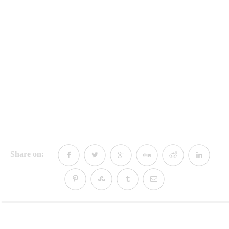
Share on: