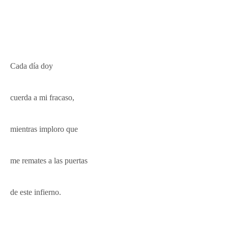
Cada día doy
cuerda a mi fracaso,
mientras imploro que
me remates a las puertas
de este infierno.