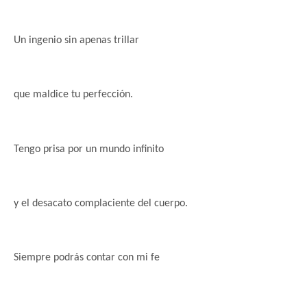
Un ingenio sin apenas trillar
que maldice tu perfección.
Tengo prisa por un mundo infinito
y el desacato complaciente
del cuerpo.
Siempre podrás contar con mi fe