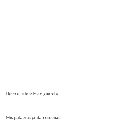
Llevo el silencio en
guardia.
Mis palabras pintan escenas