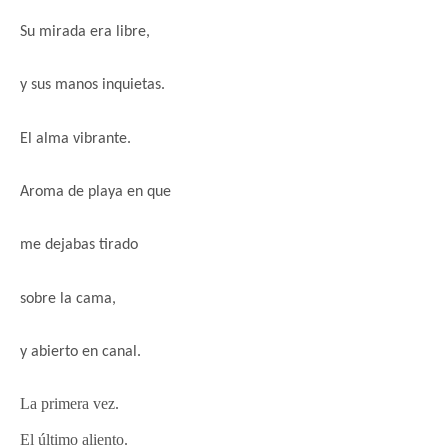
Su mirada
era libre,
y sus manos inquietas.
El alma vibrante.
Aroma de playa en que
me dejabas tirado
sobre la cama,
y abierto en canal.
La primera vez.
El último aliento.