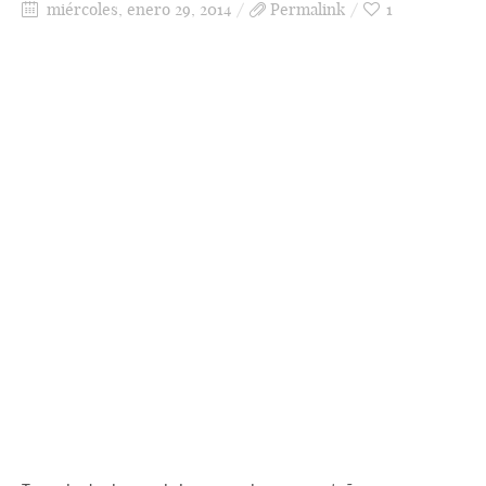
miércoles, enero 29, 2014
Permalink
1