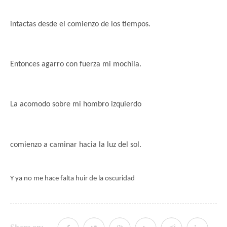
intactas
desde el comienzo de los tiempos.
Entonces agarro con fuerza mi mochila.
La acomodo sobre
mi hombro izquierdo
comienzo a caminar hacia la luz del sol.
Y ya no me hace falta huir de
la oscuridad