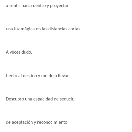
a sentir hacia dentro y proyectar
una luz mágica en las distancias cortas.
A veces dudo,
tiento al destino y me dejo llevar.
Descubro una capacidad de seducir.
de aceptación y reconocimiento