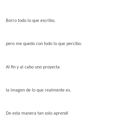
Borro todo lo que escribo,
pero me quedo con todo lo que percibo.
Al fin y al cabo uno proyecta
la imagen de lo que realmente es.
De esta manera tan solo aprendí