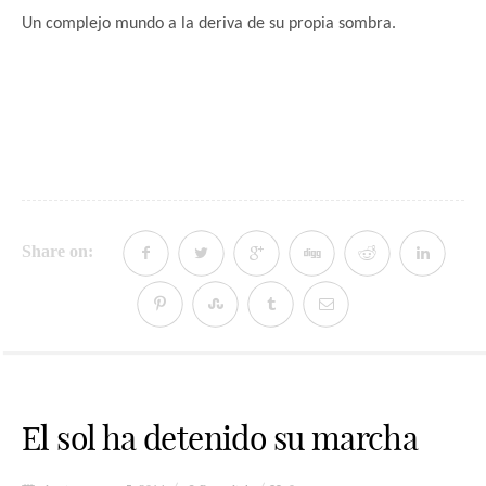
Un complejo
mundo a la deriva de su propia sombra.
Share on:
El sol ha detenido su marcha