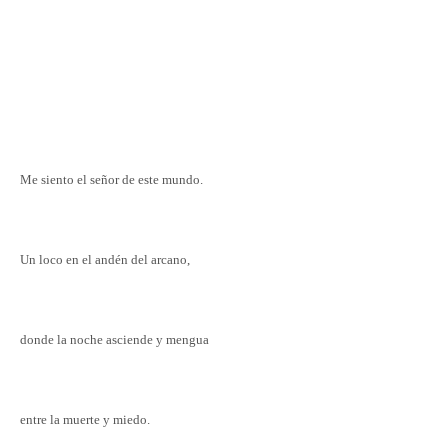
Me siento el señor de este mundo.
Un loco en el andén del arcano,
donde la noche asciende
y mengua
entre la muerte y miedo.