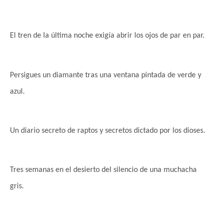
El tren de la última noche exigía abrir los ojos de par en par.
Persigues un diamante tras una ventana pintada de verde y
azul.
Un diario secreto de raptos y secretos dictado por los dioses.
Tres semanas en el desierto del silencio de una muchacha
gris.