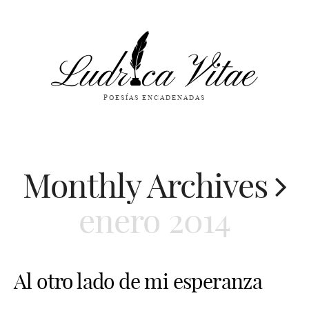
POESÍAS ENCADENADAS
Monthly Archives
enero 2014
Al otro lado de mi esperanza