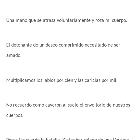
Una mano que se atrasa voluntariamente y roza mi cuerpo.
El detonante de un deseo comprimido necesitado de ser
amado.
Multiplicamos los labios por cien y las caricias por mil.
No recuerdo como cayeron al suelo el envoltorio de nuestros
cuerpos.