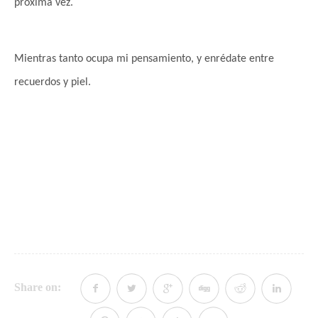
próxima vez.
Mientras tanto ocupa mi pensamiento,
y enrédate entre
recuerdos y piel.
Share on: