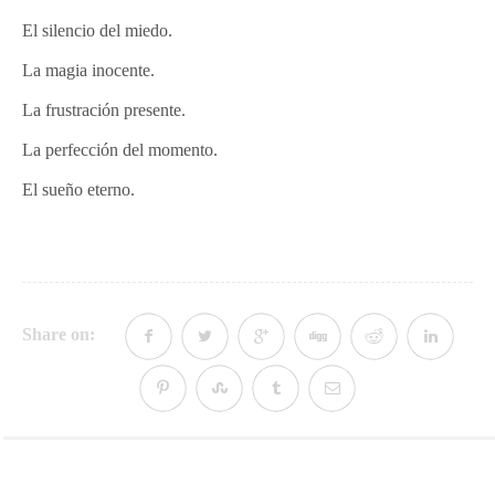
El silencio del miedo.
La magia inocente.
La frustración presente.
La perfección del momento.
El sueño eterno.
Share on: