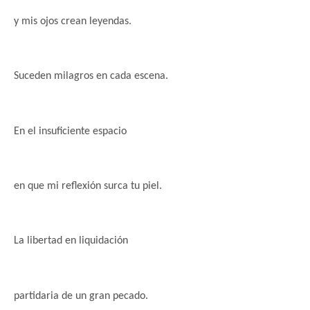
y mis ojos crean leyendas.
Suceden milagros en cada escena.
En el insuficiente espacio
en que mi
reflexión surca
tu piel.
La libertad en liquidación
partidaria de un gran pecado.